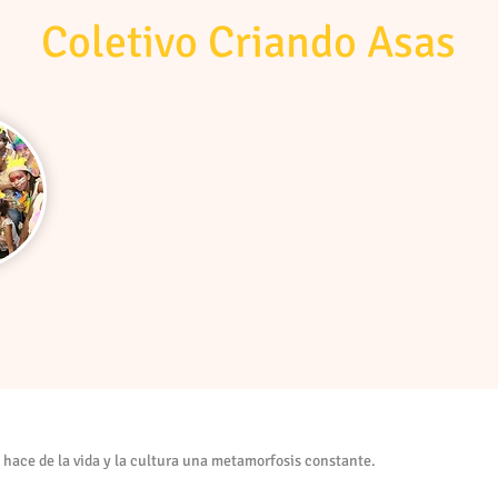
Coletivo Criando Asas
 hace de la vida y la cultura una metamorfosis constante.