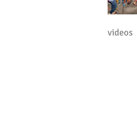
videos