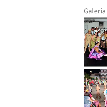
Galería