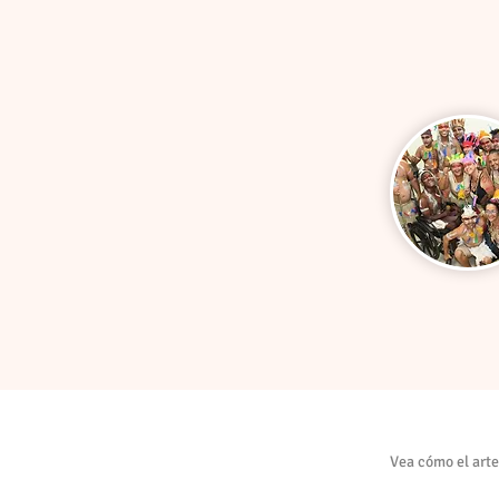
Vea cómo el arte