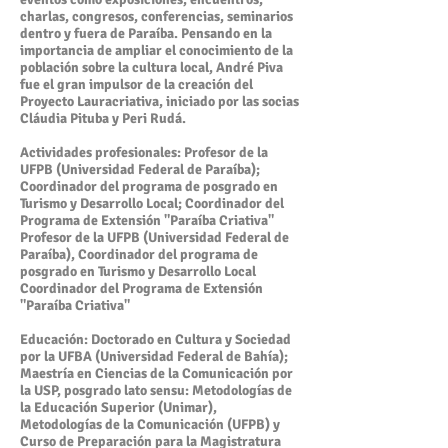
charlas, congresos, conferencias, seminarios
dentro y fuera de Paraíba. Pensando en la
importancia de ampliar el conocimiento de la
población sobre la cultura local, André Piva
fue el gran impulsor de la creación del
Proyecto Lauracriativa, iniciado por las socias
Cláudia Pituba y Peri Rudá.
Actividades profesionales: Profesor de la
UFPB (Universidad Federal de Paraíba);
Coordinador del programa de posgrado en
Turismo y Desarrollo Local; Coordinador del
Programa de Extensión "Paraíba Criativa"
Profesor de la UFPB (Universidad Federal de
Paraíba), Coordinador del programa de
posgrado en Turismo y Desarrollo Local
Coordinador del Programa de Extensión
"Paraíba Criativa"
Educación: Doctorado en Cultura y Sociedad
por la UFBA (Universidad Federal de Bahía);
Maestría en Ciencias de la Comunicación por
la USP, posgrado lato sensu: Metodologías de
la Educación Superior (Unimar),
Metodologías de la Comunicación (UFPB) y
Curso de Preparación para la Magistratura