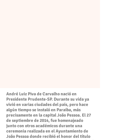
André Luiz Piva de Carvalho nació en
Presidente Prudente-SP. Durante su vida ya
vivió en varias ciudades del país, pero hace
algún tiempo se instaló en Paraíba, más
precisamente en la capital João Pessoa. El 27
de septiembre de 2014, fue homenajeado
junto con otros académicos durante una
ceremonia realizada en el Ayuntamiento de
João Pessoa donde recibió el honor del título