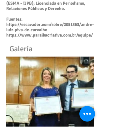
(ESMA - TJPB); Licenciada en Periodismo,
Relaciones Públicas y Derecho.
Fuentes:
https://escavador.com/sobre/2051363/andre-
luiz-piva-de-carvalho
https://www.paraibacriativa.com.br/equipe/
Galería