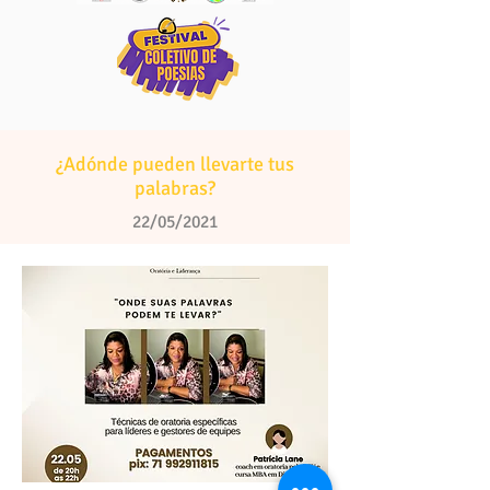
¿Adónde pueden llevarte tus
palabras?
22/05/2021