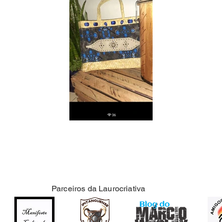
Parceiros da Laurocriativa