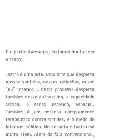
Eu, particularmente, melhorei muito com 
o teatro. 
Teatro é uma arte. Uma arte que desperta 
nossos sentidos, nossas reflexões, nosso 
“eu” interior. E neste processo desperta 
também nossa autoestima, a capacidade 
crítica, o senso estético, espacial. 
Também é um potente complemento 
terapêutico contra timidez, e o medo de 
falar em público. No entanto o teatro vai 
muito além. Além da fala convencional, 