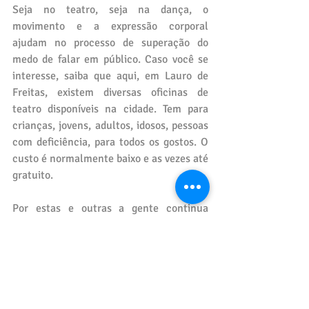
Seja no teatro, seja na dança, o 
movimento e a expressão corporal 
ajudam no processo de superação do 
medo de falar em público. Caso você se 
interesse, saiba que aqui, em Lauro de 
Freitas, existem diversas oficinas de 
teatro disponíveis na cidade. Tem para 
crianças, jovens, adultos, idosos, pessoas 
com deficiência, para todos os gostos. O 
custo é normalmente baixo e as vezes até 
gratuito.
Por estas e outras a gente continua 
dizendo: 
#façateatro
#váaoteatro