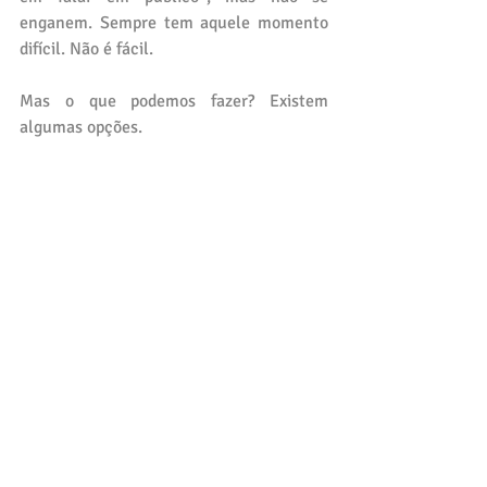
enganem. Sempre tem aquele momento 
difícil. Não é fácil. 
Mas o que podemos fazer? Existem 
algumas opções. 