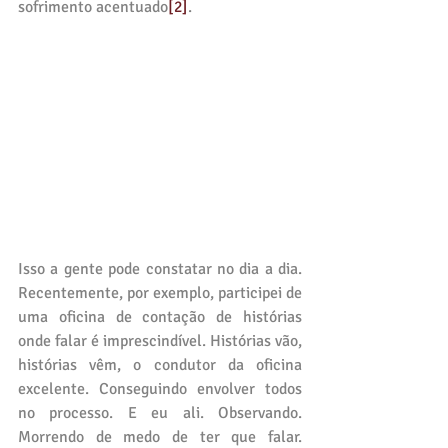
sofrimento acentuado
[2]
.
Isso a gente pode constatar no dia a dia. 
Recentemente, por exemplo, participei de 
uma oficina de contação de histórias 
onde falar é imprescindível. Histórias vão, 
histórias vêm, o condutor da oficina 
excelente. Conseguindo envolver todos 
no processo. E eu ali. Observando. 
Morrendo de medo de ter que falar. 