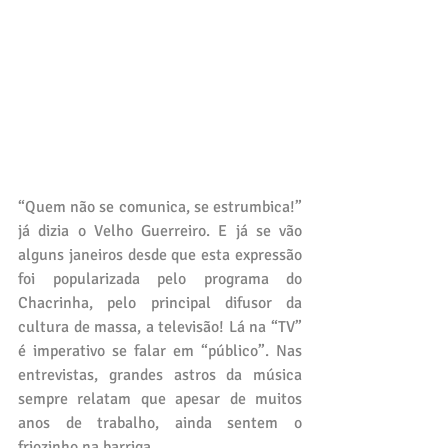
“Quem não se comunica, se estrumbica!” 
já dizia o Velho Guerreiro. E já se vão 
alguns janeiros desde que esta expressão 
foi popularizada pelo programa do 
Chacrinha, pelo principal difusor da 
cultura de massa, a televisão! Lá na “TV” 
é imperativo se falar em “público”. Nas 
entrevistas, grandes astros da música 
sempre relatam que apesar de muitos 
anos de trabalho, ainda sentem o 
friozinho na barriga.