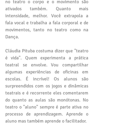
no teatro o corpo e o movimento são 
ativados também. Quanto mais 
intensidade, melhor. Você extrapola a 
fala vocal e trabalha a fala corporal e de 
movimentos, tanto no teatro como na 
Dança.
Cláudia Pituba costuma dizer que "teatro 
é vida". Quem experimenta a prática 
teatral se envolve. Vou compartilhar 
algumas experiências de oficinas em 
escolas. É incrível! Os alunos são 
surpreendidos com os jogos e dinâmicas 
teatrais e é recorrente eles comentarem 
do quanto as aulas são monótonas. No 
teatro o "aluno" sempre é parte ativa no 
processo de aprendizagem. Aprende o 
aluno mas também aprende o facilitador.