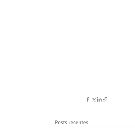
Posts recentes