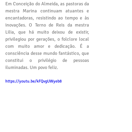
Em Conceição do Almeida, as pastoras da 
mestra Marina continuam atuantes e 
encantadoras, resistindo ao tempo e às 
inovações. O Terno de Reis da mestra 
Lilia, que há muito deixou de existir, 
privilegiou por gerações, o folclore local 
com muito amor e dedicação. É a 
consciência desse mundo fantástico, que 
constitui o privilégio de pessoas 
iluminadas. Um povo feliz.
https://youtu.be/kFQvgUWyeb8