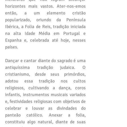
horizontes mais vastos. Ater-nos-emos 
então, a um elemento cristão 
popularizado, oriundo da Península 
Ibérica, a Folia de Reis, tradição iniciada 
na alta Idade Média em Portugal e 
Espanha e, celebrada até hoje, nesses 
países. 
Dançar e cantar diante do sagrado é uma 
antiquíssima tradição judaica. O 
cristianismo, desde seus primórdios, 
adotou essa tradição nos cultos 
religiosos, cultivando a dança, coros 
infantis, instrumentos musicais variados 
e, festividades religiosas com objetivos de 
celebrar e louvar as divindades do 
panteão católico. Anexar a folia, 
constituiu algo natural, diante de suas 