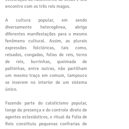
encontro com os três reis magos.
A cultura popular, em sendo 
diversamente heterogênea, abriga 
diferentes manifestações para o mesmo 
fenômeno cultural. Assim, as plurais 
expressões folclóricas, tais como, 
reisados, congadas, folias de reis, terno 
de reis, burrinhas, queimada de 
palhinhas, entre outras, não partilham 
um mesmo traço em comum, tampouco 
se inserem no interior de um sistema 
único.
Fazendo parte do catolicismo popular, 
longe da presença e do controle direto de 
agentes eclesiásticos, o ritual da Folia de 
Reis constituiu pequenas confrarias de 