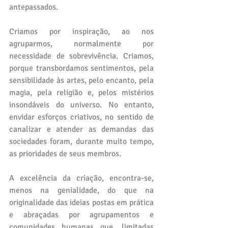
antepassados. 
Criamos por inspiração, ao nos 
agruparmos, normalmente por 
necessidade de sobrevivência. Criamos, 
porque transbordamos sentimentos, pela 
sensibilidade às artes, pelo encanto, pela 
magia, pela religião e, pelos mistérios 
insondáveis do universo. No entanto, 
envidar esforços criativos, no sentido de 
canalizar e atender as demandas das 
sociedades foram, durante muito tempo, 
as prioridades de seus membros.
A excelência da criação, encontra-se, 
menos na genialidade, do que na 
originalidade das ideias postas em prática 
e abraçadas por agrupamentos e 
comunidades humanas que, limitadas 