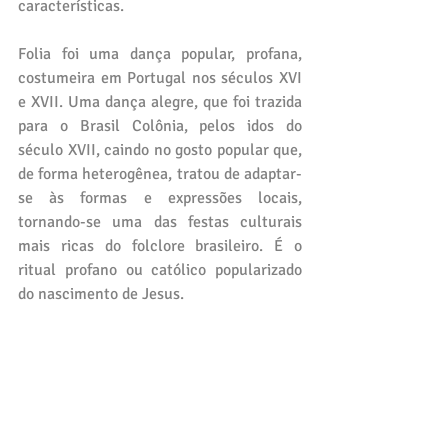
características.
Folia foi uma dança popular, profana, 
costumeira em Portugal nos séculos XVI 
e XVII. Uma dança alegre, que foi trazida 
para o Brasil Colônia, pelos idos do 
século XVII, caindo no gosto popular que, 
de forma heterogênea, tratou de adaptar-
se às formas e expressões locais, 
tornando-se uma das festas culturais 
mais ricas do folclore brasileiro. É o 
ritual profano ou católico popularizado 
do nascimento de Jesus.