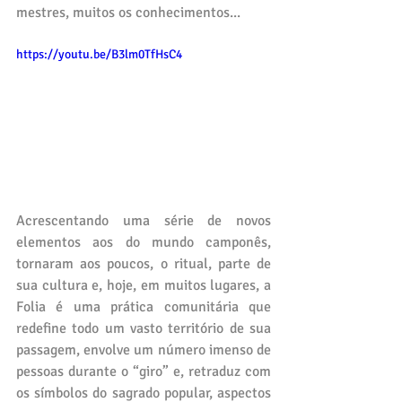
mestres, muitos os conhecimentos...
https://youtu.be/B3lm0TfHsC4
Acrescentando uma série de novos 
elementos aos do mundo camponês, 
tornaram aos poucos, o ritual, parte de 
sua cultura e, hoje, em muitos lugares, a 
Folia é uma prática comunitária que 
redefine todo um vasto território de sua 
passagem, envolve um número imenso de 
pessoas durante o “giro” e, retraduz com 
os símbolos do sagrado popular, aspectos 