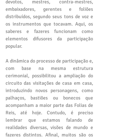
devotos, mestres, contra-mestres, 
embaixadores, gerentes e foliões 
distribuídos, segundo seus tons de voz e 
os instrumentos que tocavam. Aqui, os 
saberes e fazeres funcionam como 
elementos difusores da participação 
popular.
A dinâmica do processo de participação e, 
com base na mesma estrutura 
cerimonial, possibilitou a ampliação do 
circuito das visitações de casa em casa, 
introduzindo novos personagens, como 
palhaços, bastiões ou bonecos que 
acompanham a maior parte das Folias de 
Reis, até hoje. Contudo, é preciso 
lembrar que estamos falando de 
realidades diversas, visões de mundo e 
fazeres distintos. Afinal, muitos são os 