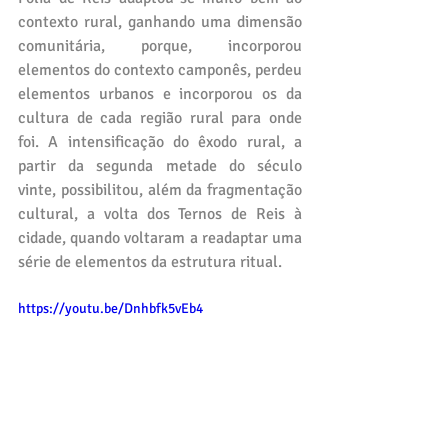
contexto rural, ganhando uma dimensão 
comunitária, porque, incorporou 
elementos do contexto camponês, perdeu 
elementos urbanos e incorporou os da 
cultura de cada região rural para onde 
foi. A intensificação do êxodo rural, a 
partir da segunda metade do século 
vinte, possibilitou, além da fragmentação 
cultural, a volta dos Ternos de Reis à 
cidade, quando voltaram a readaptar uma 
série de elementos da estrutura ritual.
https://youtu.be/Dnhbfk5vEb4