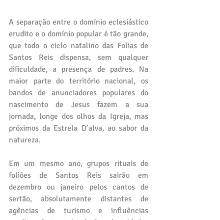
A separação entre o domínio eclesiástico 
erudito e o domínio popular é tão grande, 
que todo o ciclo natalino das Folias de 
Santos Reis dispensa, sem qualquer 
dificuldade, a presença de padres. Na 
maior parte do território nacional, os 
bandos de anunciadores populares do 
nascimento de Jesus fazem a sua 
jornada, longe dos olhos da Igreja, mas 
próximos da Estrela D’alva, ao sabor da 
natureza.
Em um mesmo ano, grupos rituais de 
foliões de Santos Reis sairão em 
dezembro ou janeiro pelos cantos de 
sertão, absolutamente distantes de 
agências de turismo e influências 