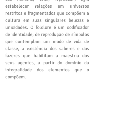
estabelecer relações em universos 
restritos e fragmentados que compõem a 
cultura em suas singulares belezas e 
unicidades. O folclore é um codificador 
de identidade, de reprodução de símbolos 
que contemplam um modo de vida de 
classe, a existência dos saberes e dos 
fazeres que habilitam a maestria dos 
seus agentes, a partir do domínio da 
integralidade dos elementos que o 
compõem.