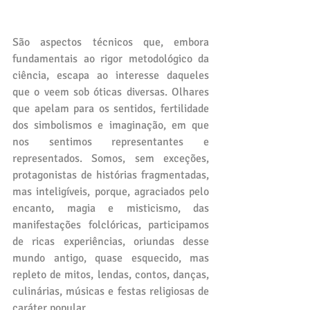
São aspectos técnicos que, embora 
fundamentais ao rigor metodológico da 
ciência, escapa ao interesse daqueles 
que o veem sob óticas diversas. Olhares 
que apelam para os sentidos, fertilidade 
dos simbolismos e imaginação, em que 
nos sentimos representantes e 
representados. Somos, sem exceções, 
protagonistas de histórias fragmentadas, 
mas inteligíveis, porque, agraciados pelo 
encanto, magia e misticismo, das 
manifestações folclóricas, participamos 
de ricas experiências, oriundas desse 
mundo antigo, quase esquecido, mas 
repleto de mitos, lendas, contos, danças, 
culinárias, músicas e festas religiosas de 
caráter popular.