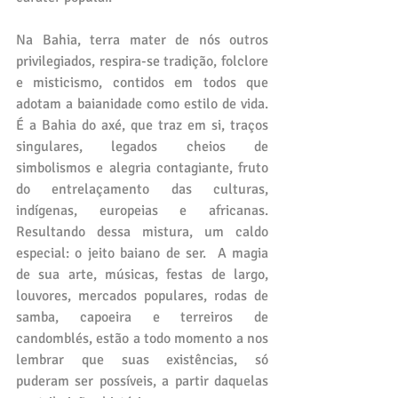
Na Bahia, terra mater de nós outros 
privilegiados, respira-se tradição, folclore 
e misticismo, contidos em todos que 
adotam a baianidade como estilo de vida. 
É a Bahia do axé, que traz em si, traços 
singulares, legados cheios de 
simbolismos e alegria contagiante, fruto 
do entrelaçamento das culturas, 
indígenas, europeias e africanas. 
Resultando dessa mistura, um caldo 
especial: o jeito baiano de ser.  A magia 
de sua arte, músicas, festas de largo, 
louvores, mercados populares, rodas de 
samba, capoeira e terreiros de 
candomblés, estão a todo momento a nos 
lembrar que suas existências, só 
puderam ser possíveis, a partir daquelas 