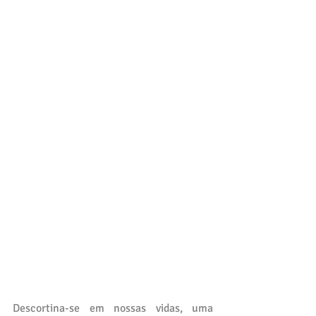
Descortina-se em nossas vidas, uma 