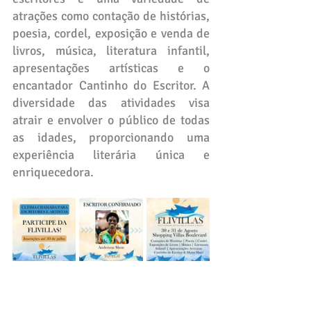
atrações como contação de histórias, 
poesia, cordel, exposição e venda de 
livros, música, literatura infantil, 
apresentações artísticas e o 
encantador Cantinho do Escritor. A 
diversidade das atividades visa 
atrair e envolver o público de todas 
as idades, proporcionando uma 
experiência literária única e 
enriquecedora.