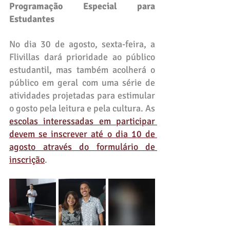
Programação Especial para 
Estudantes
No dia 30 de agosto, sexta-feira, a 
Flivillas dará prioridade ao público 
estudantil, mas também acolherá o 
público em geral com uma série de 
atividades projetadas para estimular 
o gosto pela leitura e pela cultura. As 
escolas interessadas em participar 
devem se inscrever até o dia 10 de 
agosto através do formulário de 
inscrição
.