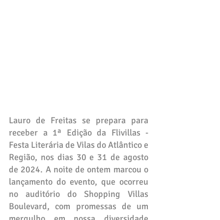
Lauro de Freitas se prepara para 
receber a 1ª Edição da Flivillas - 
Festa Literária de Vilas do Atlântico e 
Região, nos dias 30 e 31 de agosto 
de 2024. A noite de ontem marcou o 
lançamento do evento, que ocorreu 
no auditório do Shopping Villas 
Boulevard, com promessas de um 
mergulho em nossa diversidade 