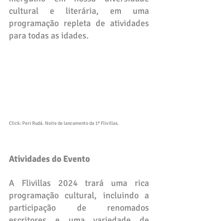
cultural e literária, em uma 
programação repleta de atividades 
para todas as idades.
Click: Peri Rudá. Noite de lancamento da 1ª Flivillas.
Atividades do Evento
A Flivillas 2024 trará uma rica 
programação cultural, incluindo a 
participação de renomados 
escritores e uma variedade de 