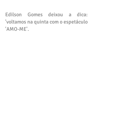
Edilson Gomes deixou a dica: 
'voltamos na quinta com o espetáculo 
'AMO-ME'.