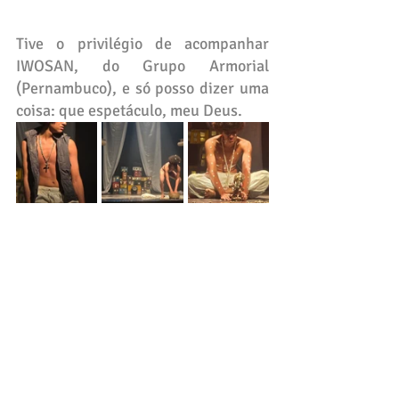
Tive o privilégio de acompanhar 
IWOSAN, do Grupo Armorial 
(Pernambuco), e só posso dizer uma 
coisa: que espetáculo, meu Deus.