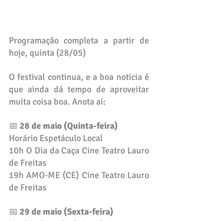
Programação completa a partir de 
hoje, quinta (28/05)
O festival continua, e a boa notícia é 
que ainda dá tempo de aproveitar 
muita coisa boa. Anota aí:
📅 
28 de maio (Quinta-feira)
Horário Espetáculo Local
10h O Dia da Caça Cine Teatro Lauro 
de Freitas
19h AMO-ME (CE) Cine Teatro Lauro 
de Freitas
📅
 29 de maio (Sexta-feira)