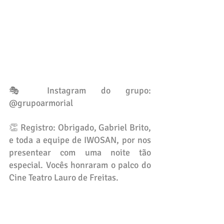
🎭 Instagram do grupo: 
@grupoarmorial
👏 Registro: Obrigado, Gabriel Brito, 
e toda a equipe de IWOSAN, por nos 
presentear com uma noite tão 
especial. Vocês honraram o palco do 
Cine Teatro Lauro de Freitas.