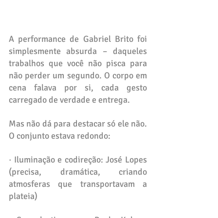
A performance de Gabriel Brito foi 
simplesmente absurda – daqueles 
trabalhos que você não pisca para 
não perder um segundo. O corpo em 
cena falava por si, cada gesto 
carregado de verdade e entrega.
Mas não dá para destacar só ele não. 
O conjunto estava redondo:
· Iluminação e codireção: José Lopes 
(precisa, dramática, criando 
atmosferas que transportavam a 
plateia)