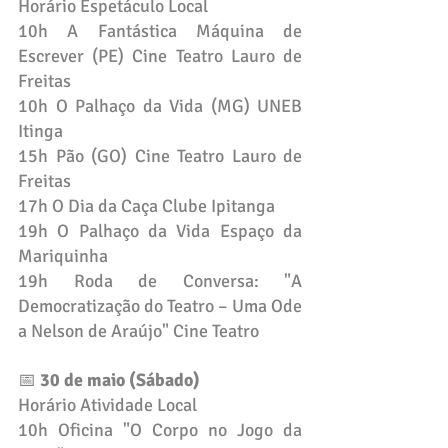
Horário Espetáculo Local
10h A Fantástica Máquina de 
Escrever (PE) Cine Teatro Lauro de 
Freitas
10h O Palhaço da Vida (MG) UNEB 
Itinga
15h Pão (GO) Cine Teatro Lauro de 
Freitas
17h O Dia da Caça Clube Ipitanga
19h O Palhaço da Vida Espaço da 
Mariquinha
19h Roda de Conversa: "A 
Democratização do Teatro – Uma Ode 
a Nelson de Araújo" Cine Teatro
📅 
30 de maio (Sábado)
Horário Atividade Local
10h Oficina "O Corpo no Jogo da 