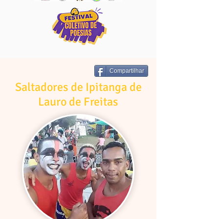
Compartilhar
Saltadores de Ipitanga de
Lauro de Freitas