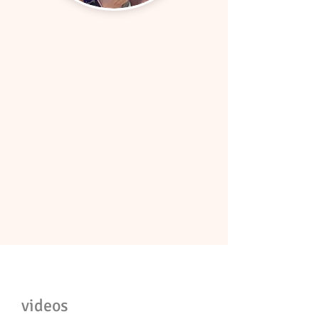
videos